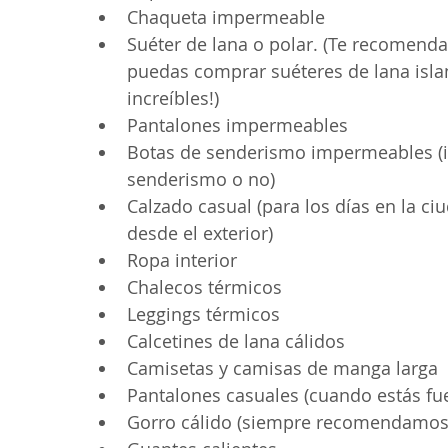
Chaqueta impermeable
Suéter de lana o polar. (Te recomenda
puedas comprar suéteres de lana isla
increíbles!)
Pantalones impermeables
Botas de senderismo impermeables (i
senderismo o no)
Calzado casual (para los días en la ci
desde el exterior)
Ropa interior
Chalecos térmicos
Leggings térmicos
Calcetines de lana cálidos
Camisetas y camisas de manga larga
Pantalones casuales (cuando estás fue
Gorro cálido (siempre recomendamos