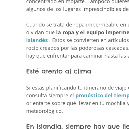
concentrado en mojarte. Tampoco quiere
algunos de los lugares imprescindibles de
Cuando se trata de ropa impermeable en u
olvidan que 
la ropa y el equipo imperme
islandés
 . Estos se convierten en artículo
rocío creados por las poderosas cascadas.
hay que enfrentar para caminar hasta las 
Esté atento al clima
Si estás planificando tu itinerario de viaj
consulta siempre el 
pronóstico del tiemp
orientarte sobre qué llevar en tu mochila 
meteorológico.
En Islandia, siempre hay que l