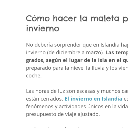
Cómo hacer la maleta pa
invierno
No debería sorprender que en Islandia hag
invierno (de diciembre a marzo). 
Las temp
grados, según el lugar de la isla en el 
preparado para la nieve, la lluvia y los vi
coche.
Las horas de luz son escasas y muchos cam
están cerrados. 
El invierno en Islandia
 e
fenómenos y actividades únicos en la vid
presupuesto de viaje ajustado.