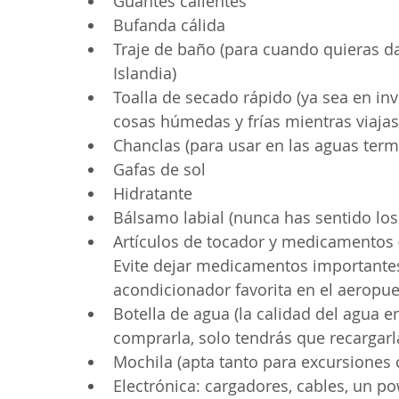
Guantes calientes
Bufanda cálida
Traje de baño (para cuando quieras d
Islandia)
Toalla de secado rápido (ya sea en in
cosas húmedas y frías mientras viajas
Chanclas (para usar en las aguas term
Gafas de sol
Hidratante
Bálsamo labial (nunca has sentido los
Artículos de tocador y medicamentos (s
Evite dejar medicamentos importantes 
acondicionador favorita en el aeropue
Botella de agua (la calidad del agua e
comprarla, solo tendrás que recargarl
Mochila (apta tanto para excursiones
Electrónica: cargadores, cables, un po