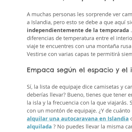
A muchas personas les sorprende ver camis
a Islandia, pero esto se debe a que aquí s
independientemente de la temporada
 
diferencias de temperatura entre el interior
viaje te encuentres con una montaña rusa d
Vestirse con varias capas te permitirá sie
Empaca según el espacio y el i
Sí, la lista de equipaje dice camisetas y 
deberías llevar? Bueno, tienes que tener e
la isla y la frecuencia con la que viajarás
con un montón de equipaje. ¿Y de cuánto e
alquilar una autocaravana en Islandia
 
alquilada
 ? No puedes llevar la misma ca