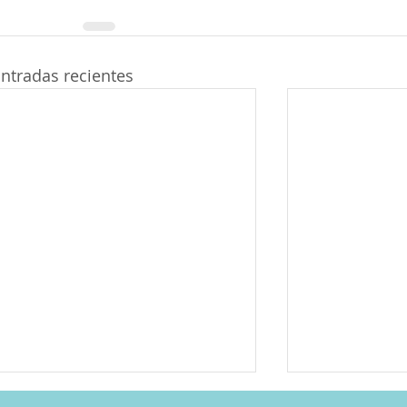
ntradas recientes