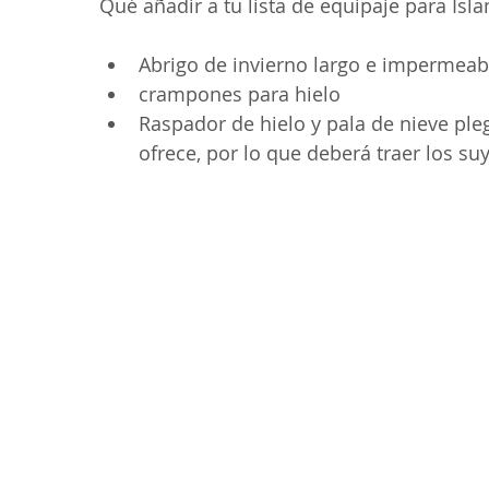
Qué añadir a tu lista de equipaje para Isl
Abrigo de invierno largo e impermeab
crampones para hielo
Raspador de hielo y pala de nieve pleg
ofrece, por lo que deberá traer los su