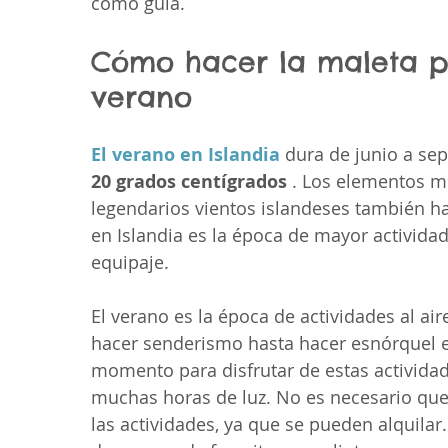
como guía.
Cómo hacer la maleta pa
verano
El verano en Islandia
 dura de junio a se
20 grados centígrados
 . Los elementos m
legendarios vientos islandeses también h
en Islandia es la época de mayor actividad e
equipaje.
El verano es la época de actividades al air
hacer senderismo hasta hacer esnórquel en
momento para disfrutar de estas actividad
muchas horas de luz. No es necesario que 
las actividades, ya que se pueden alquilar.