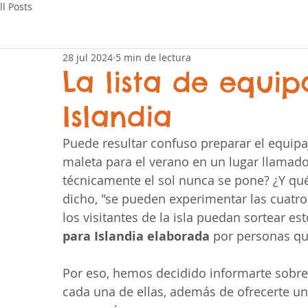
ll Posts
28 jul 2024
5 min de lectura
La lista de equip
Islandia
Puede resultar confuso preparar el equipaje
maleta para el verano en un lugar llamado
técnicamente el sol nunca se pone? ¿Y qué
dicho, "se pueden experimentar las cuatro
los visitantes de la isla puedan sortear es
para Islandia elaborada
 por personas qu
Por eso, hemos decidido informarte sobre l
cada una de ellas, además de ofrecerte un