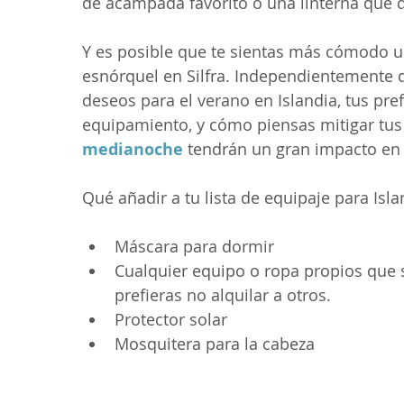
de acampada favorito o una linterna que q
Y es posible que te sientas más cómodo us
esnórquel en Silfra. Independientemente de
deseos para el verano en Islandia, tus pre
equipamiento, y cómo piensas mitigar tus
medianoche
 tendrán un gran impacto en
Qué añadir a tu lista de equipaje para Isl
Máscara para dormir
Cualquier equipo o ropa propios que s
prefieras no alquilar a otros.
Protector solar
Mosquitera para la cabeza