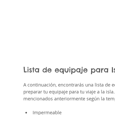
Lista de equipaje para I
A continuación, encontrarás una lista de 
preparar tu equipaje para tu viaje a la isla
mencionados anteriormente según la tempor
Impermeable