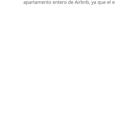
apartamento entero de Airbnb, ya que el e