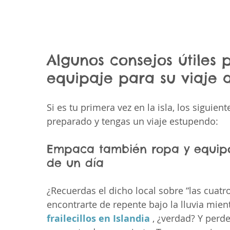
Algunos consejos útiles 
equipaje para su viaje a
Si es tu primera vez en la isla, los siguien
preparado y tengas un viaje estupendo:
Empaca también ropa y equipo
de un día
¿Recuerdas el dicho local sobre “las cuatr
encontrarte de repente bajo la lluvia mie
frailecillos en Islandia
 , ¿verdad? Y perd