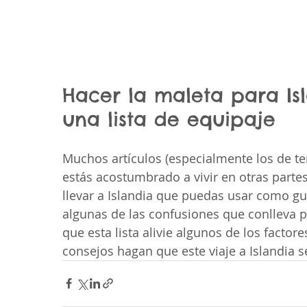
Hacer la maleta para Isla
una lista de equipaje
Muchos artículos (especialmente los de t
estás acostumbrado a vivir en otras parte
llevar a Islandia que puedas usar como guí
algunas de las confusiones que conlleva p
que esta lista alivie algunos de los factore
consejos hagan que este viaje a Islandia s