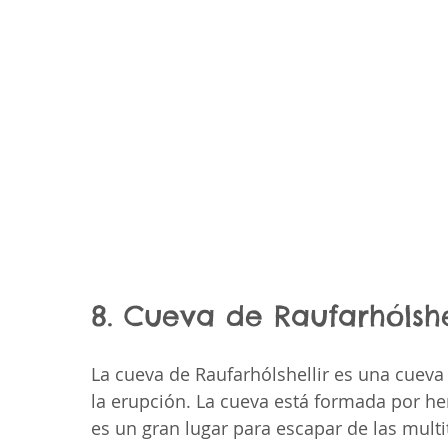
8. Cueva de Raufarhólshe
La cueva de Raufarhólshellir es una cueva 
la erupción. La cueva está formada por her
es un gran lugar para escapar de las multi