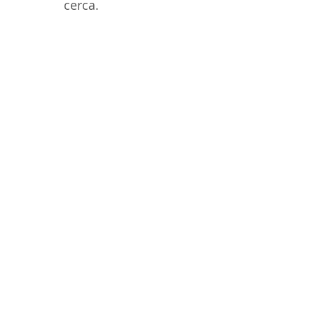
cerca.