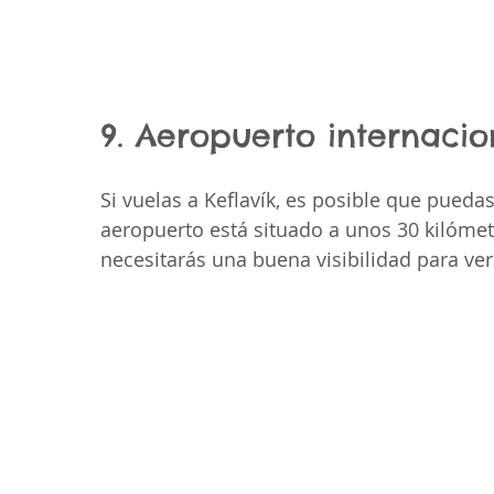
9. Aeropuerto internacio
Si vuelas a Keflavík, es posible que puedas
aeropuerto está situado a unos 30 kilómetr
necesitarás una buena visibilidad para ver