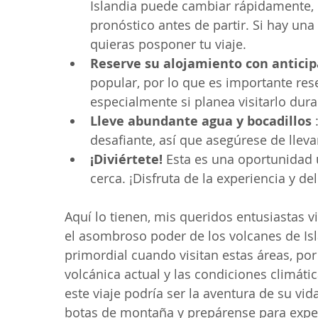
Islandia puede cambiar rápidamente, p
pronóstico antes de partir. Si hay una
quieras posponer tu viaje.
Reserve su alojamiento con anticip
popular, por lo que es importante res
especialmente si planea visitarlo dur
Lleve abundante agua y bocadillos 
desafiante, así que asegúrese de llev
¡Diviértete! 
Esta es una oportunidad 
cerca. ¡Disfruta de la experiencia y d
Aquí lo tienen, mis queridos entusiastas v
el asombroso poder de los volcanes de Isl
primordial cuando visitan estas áreas, por
volcánica actual y las condiciones climáti
este viaje podría ser la aventura de su vid
botas de montaña y prepárense para experi