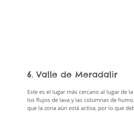
6. Valle de Meradalir
Este es el lugar más cercano al lugar de l
los flujos de lava y las columnas de humo
que la zona aún está activa, por lo que de