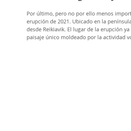
Por último, pero no por ello menos importan
erupción de 2021. Ubicado en la península
desde Reikiavik. El lugar de la erupción ya
paisaje único moldeado por la actividad vo