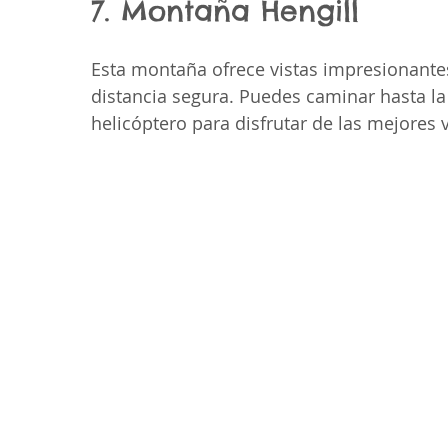
7. Montaña Hengill
Esta montaña ofrece vistas impresionantes
distancia segura. Puedes caminar hasta l
helicóptero para disfrutar de las mejores v