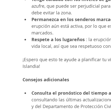
azufre, que puede ser perjudicial para 
debe evitar la zona.
Permanezca en los senderos marca
erupción aún está activa, por lo que 
marcados.
Respete a los lugareños 
: la erupció
vida local, así que sea respetuoso con
¡Espero que esto te ayude a planificar tu v
Islandia!
Consejos adicionales
Consulta el pronóstico del tiempo a
consultando las últimas actualizacione
y del Departamento de Protección Civi