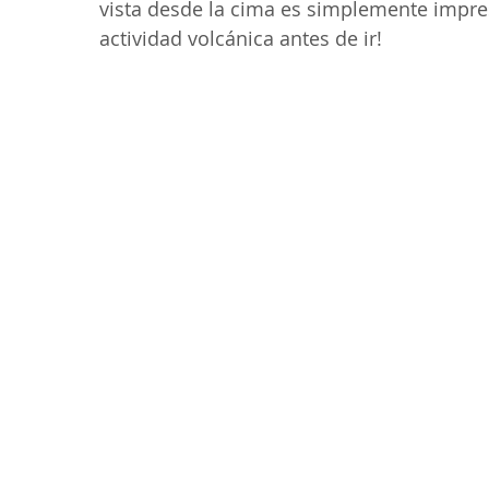
vista desde la cima es simplemente impre
actividad volcánica antes de ir!