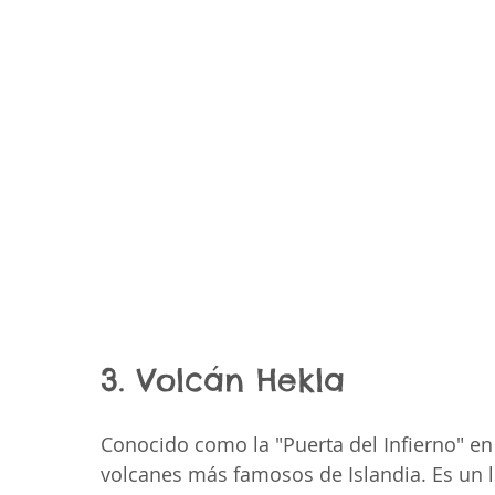
3. Volcán Hekla
Conocido como la "Puerta del Infierno" en 
volcanes más famosos de Islandia. Es un lu