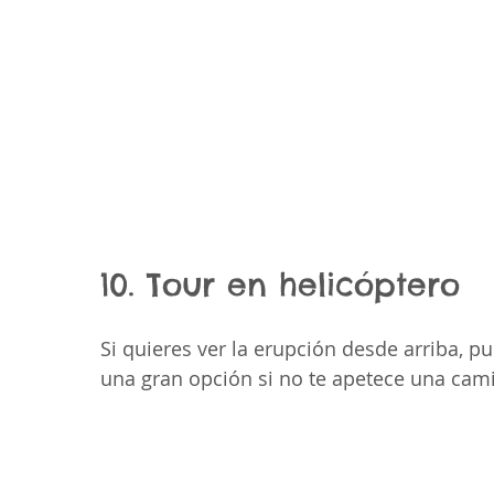
10. Tour en helicóptero
Si quieres ver la erupción desde arriba, p
una gran opción si no te apetece una cami