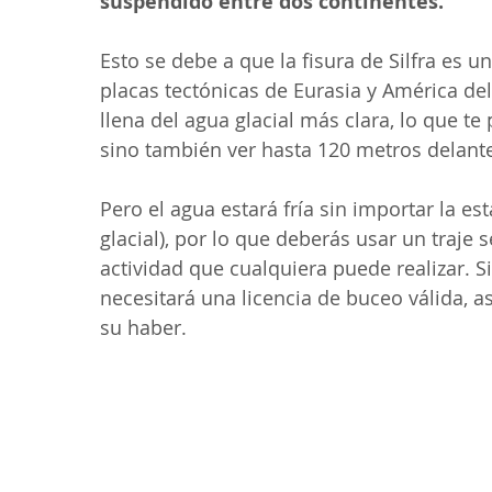
suspendido entre dos continentes.
Esto se debe a que la fisura de Silfra es un
placas tectónicas de Eurasia y América del
llena del agua glacial más clara, lo que te
sino también ver hasta 120 metros delante 
Pero el agua estará fría sin importar la e
glacial), por lo que deberás usar un traje s
actividad que cualquiera puede realizar. S
necesitará una licencia de buceo válida, a
su haber.