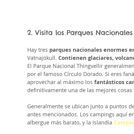
2. Visita los Parques Nacionales
Hay tres 
parques nacionales enormes en
Vatnajökull. 
Contienen glaciares, volcan
El Parque Nacional Thingvellir generalmen
por el famoso Círculo Dorado. Si eres fan
aprovechar al máximo los 
fantásticos ca
definitivamente una de las mejores cosas 
Generalmente se ubican junto a puntos de 
antes mencionados. Los campings aquí en 
albergue más barato, y la Islandia 
Campin