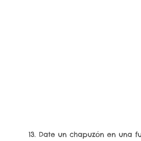
13. Date un chapuzón en una f