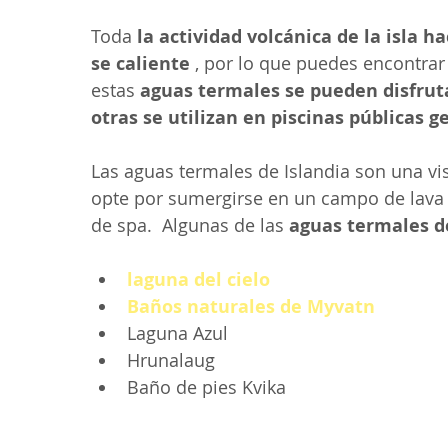
Toda 
la actividad volcánica de la isla 
se caliente
 , por lo que puedes encontrar
estas 
aguas termales se pueden disfrut
otras se utilizan en piscinas públicas 
Las aguas termales de Islandia son una vis
opte por sumergirse en un campo de lava 
de spa.  Algunas de las 
aguas termales d
laguna del cielo
Baños naturales de Myvatn
Laguna Azul
Hrunalaug
Baño de pies Kvika