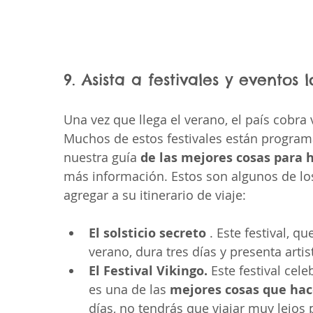
9. Asista a festivales y eventos 
Una vez que llega el verano, el país cobra v
Muchos de estos festivales están programa
nuestra guía 
de las mejores cosas para h
más información. Estos son algunos de los
agregar a su itinerario de viaje:
El solsticio secreto
 . Este festival, q
verano, dura tres días y presenta arti
El Festival Vikingo.
 Este festival cel
es una de las 
mejores cosas que hac
días, no tendrás que viajar muy lejos p