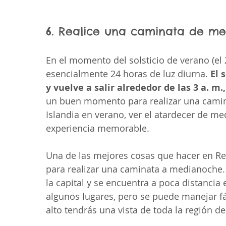
6. Realice una caminata de m
En el momento del solsticio de verano (el 
esencialmente 24 horas de luz diurna. 
El 
y vuelve a salir alrededor de las 3 a. m
un buen momento para realizar una camina
Islandia en verano, ver el atardecer de me
experiencia memorable.
Una de las mejores cosas que hacer en Rey
para realizar una caminata a medianoche
la capital y se encuentra a poca distanci
algunos lugares, pero se puede manejar fá
alto tendrás una vista de toda la región de 