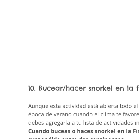
10. Bucear/hacer snorkel en la f
Aunque esta actividad está abierta todo el 
época de verano cuando el clima te favore
debes agregarla a tu lista de actividades 
Cuando buceas o haces snorkel en la Fis