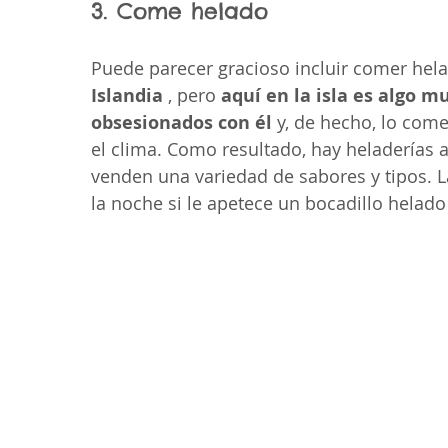
3. Come helado
Puede parecer gracioso incluir comer hela
Islandia
 , pero 
aquí en la isla es algo 
obsesionados con él
 y, de hecho, lo com
el clima. Como resultado, hay heladerías a
venden una variedad de sabores y tipos. L
la noche si le apetece un bocadillo helado 