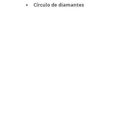
Círculo de diamantes