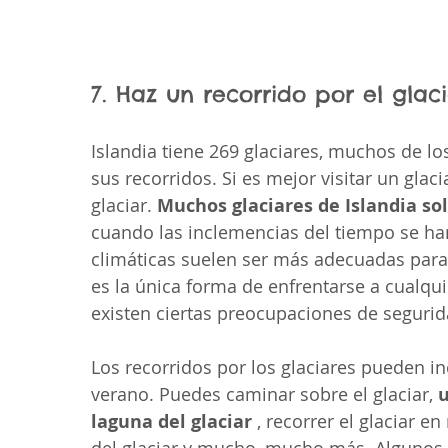
7. Haz un recorrido por el glac
Islandia tiene 269 glaciares, muchos de los
sus recorridos. Si es mejor visitar un glac
glaciar. 
Muchos glaciares de Islandia so
cuando las inclemencias del tiempo se ha
climáticas suelen ser más adecuadas para 
es la única forma de enfrentarse a cualqui
existen ciertas preocupaciones de segurid
Los recorridos por los glaciares pueden inc
verano. Puedes caminar sobre el glaciar, 
u
laguna del glaciar
 , recorrer el glaciar e