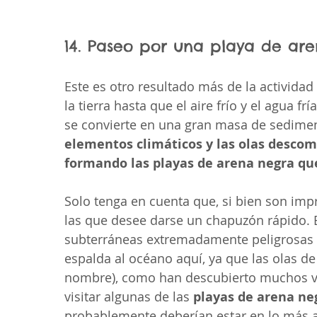
14. Paseo por una playa de ar
Este es otro resultado más de la actividad v
la tierra hasta que el aire frío y el agua fr
se convierte en una gran masa de sedimen
elementos climáticos y las olas descom
formando las playas de arena negra q
Solo tenga en cuenta que, si bien son imp
las que desee darse un chapuzón rápido. Ex
subterráneas extremadamente peligrosas 
espalda al océano aquí, ya que las olas de
nombre), como han descubierto muchos vi
visitar algunas de las 
playas de arena ne
probablemente deberían estar en lo más alt