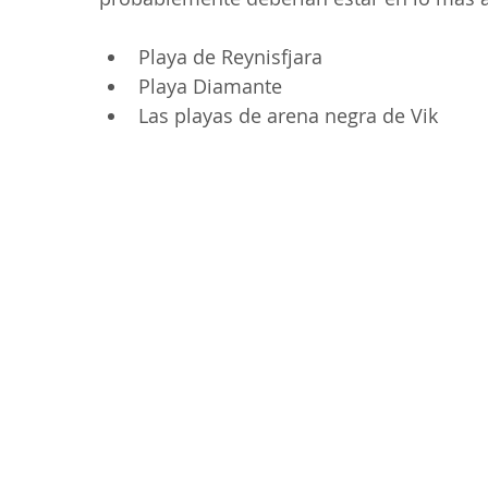
Playa de Reynisfjara
Playa Diamante
Las playas de arena negra de Vik