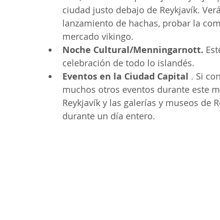
ciudad justo debajo de Reykjavík. Verá
lanzamiento de hachas, probar la com
mercado vikingo.
Noche Cultural/Menningarnott.
 Est
celebración de todo lo islandés.
Eventos en la Ciudad Capital
 . Si co
muchos otros eventos durante este me
Reykjavík y las galerías y museos de R
durante un día entero.