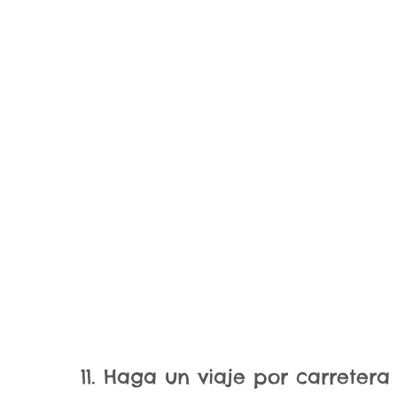
11. Haga un viaje por carretera