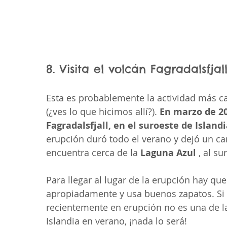
8. Visita el volcán Fagradalsfjal
Esta es probablemente la actividad más ca
(¿ves lo que hicimos allí?). 
En marzo de 20
Fagradalsfjall, en el suroeste de Island
erupción duró todo el verano y dejó un cam
encuentra cerca de la 
Laguna Azul
 , al su
Para llegar al lugar de la erupción hay que
apropiadamente y usa buenos zapatos. Si 
recientemente en erupción no es una de l
Islandia en verano, ¡nada lo será!