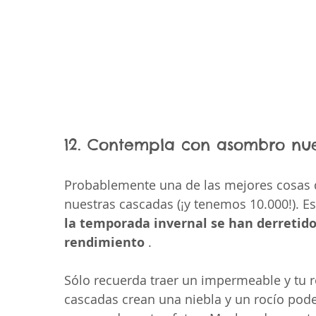
12. Contempla con asombro nue
Probablemente una de las mejores cosas qu
nuestras cascadas (¡y tenemos 10.000!). E
la temporada invernal se han derretido 
rendimiento
 .
Sólo recuerda traer un impermeable y tu 
cascadas crean una niebla y un rocío pode