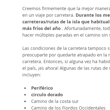
Creemos firmemente que la mejor manera de
en un viaje por carretera. 
Durante los mes
carreteras/rutas de la isla que habitu
más fríos del año
 . Afortunadamente, toda
hacer múltiples paradas en el camino sin sen
Las condiciones de la carretera tampoco s
preocuparte por quedarte atrapado en la n
carretera. Entonces, si alguna vez ha hab
el país, ¡es ahora! Algunas de las rutas de
incluyen:
Periférico
circulo dorado
Camino de la costa sur
Camino de los Fiordos Occidentales