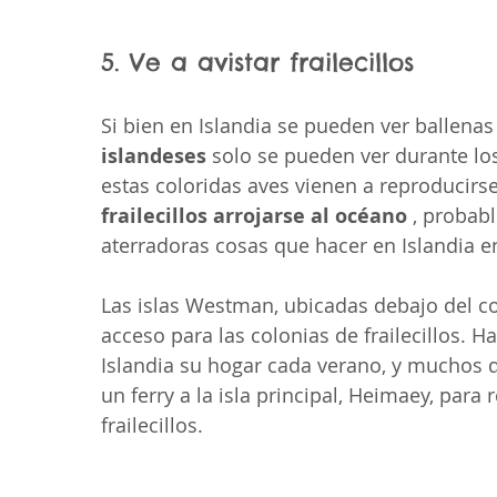
5. Ve a avistar frailecillos
Si bien en Islandia se pueden ver ballenas
islandeses
 solo se pueden ver durante lo
estas coloridas aves vienen a reproducirse a
frailecillos arrojarse al océano
 , probab
aterradoras cosas que hacer en Islandia e
Las islas Westman, ubicadas debajo del co
acceso para las colonias de frailecillos. Ha
Islandia su hogar cada verano, y muchos d
un ferry a la isla principal, Heimaey, para 
frailecillos.