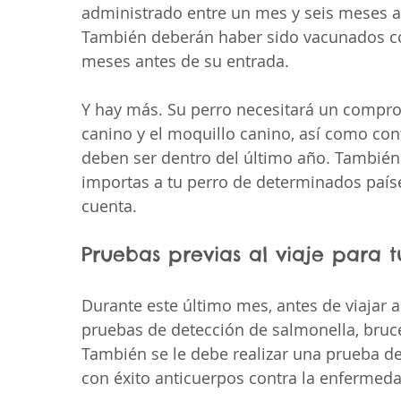
administrado entre un mes y seis meses an
También deberán haber sido vacunados con
meses antes de su entrada.
Y hay más. Su perro necesitará un compro
canino y el moquillo canino, así como cont
deben ser dentro del último año. También 
importas a tu perro de determinados países
cuenta.
Pruebas previas al viaje para 
Durante este último mes, antes de viajar a
pruebas de detección de salmonella, bruce
También se le debe realizar una prueba de
con éxito anticuerpos contra la enfermeda