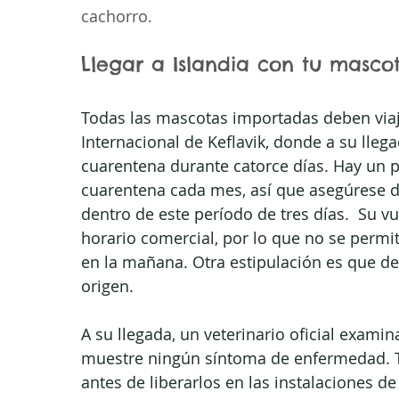
cachorro.  
Llegar a Islandia con tu masco
Todas las mascotas importadas deben viaja
Internacional de Keflavik, donde a su lle
cuarentena durante catorce días. Hay un pe
cuarentena cada mes, así que asegúrese d
dentro de este período de tres días.  Su v
horario comercial, por lo que no se permi
en la mañana. Otra estipulación es que de
origen. 
A su llegada, un veterinario oficial exam
muestre ningún síntoma de enfermedad. 
antes de liberarlos en las instalaciones de