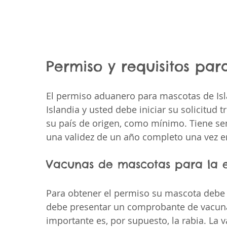
Permiso y requisitos par
El permiso aduanero para mascotas de Isl
Islandia y usted debe iniciar su solicitud t
su país de origen, como mínimo. Tiene sen
una validez de un año completo una vez e
Vacunas de mascotas para la e
Para obtener el permiso su mascota debe
debe presentar un comprobante de vacunac
importante es, por supuesto, la rabia. La 