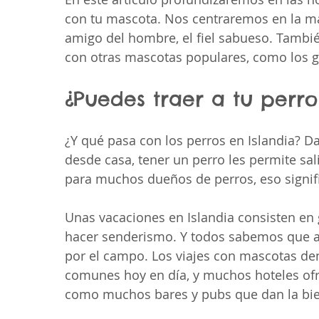
con tu mascota. Nos centraremos en la ma
amigo del hombre, el fiel sabueso. Tambié
con otras mascotas populares, como los g
¿Puedes traer a tu perro
¿Y qué pasa con los perros en Islandia? 
desde casa, tener un perro les permite salir
para muchos dueños de perros, eso signific
Unas vacaciones en Islandia consisten en g
hacer senderismo. Y todos sabemos que a 
por el campo. Los viajes con mascotas dent
comunes hoy en día, y muchos hoteles ofr
como muchos bares y pubs que dan la bie