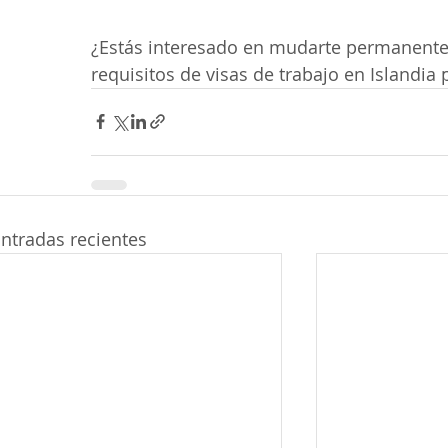
¿Estás interesado en mudarte permanentem
requisitos de visas de trabajo en Islandia 
ntradas recientes