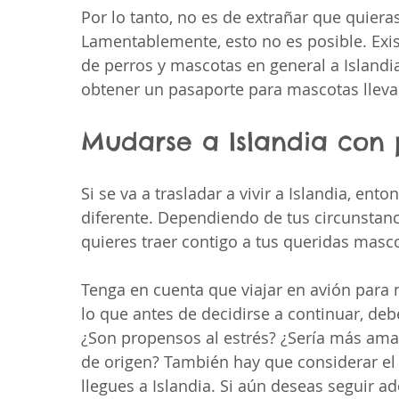
Por lo tanto, no es de extrañar que quieras
Lamentablemente, esto no es posible. Exis
de perros y mascotas en general a Islandia
obtener un pasaporte para mascotas llev
Mudarse a Islandia con 
Si se va a trasladar a vivir a Islandia, en
diferente. Dependiendo de tus circunstanc
quieres traer contigo a tus queridas masc
Tenga en cuenta que viajar en avión para 
lo que antes de decidirse a continuar, deb
¿Son propensos al estrés? ¿Sería más ama
de origen? También hay que considerar el 
llegues a Islandia. Si aún deseas seguir 