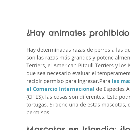
¿Hay animales prohibidos
Hay determinadas razas de perros a las que
son las razas más grandes y potencialment
Terriers, el American Pitbull Terriers y los
que sea necesario evaluar el temperament
recibir permiso para ingresar.Para 
las ma
el Comercio Internacional
 de Especies A
(CITES), las cosas son diferentes. Esto pod
tortugas. Si tiene una de estas mascotas
permisos. 
Mascotas en Islandia: ¿l