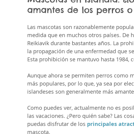
amantes de los perros o 
Las mascotas son razonablemente populare
medida que en muchos otros países. De he
Reikiavik durante bastantes años. La prohi
la propagación de una enfermedad que se 
Esta prohibición se mantuvo hasta 1984, 
Aunque ahora se permiten perros como mas
más populares, por lo que, ya sea por elec
islandeses son generalmente más amantes 
Como puedes ver, actualmente no es posibl
las vacaciones. ¿Pero quién sabe? Las cos
puedas disfrutar de los 
principales atrac
mascota.