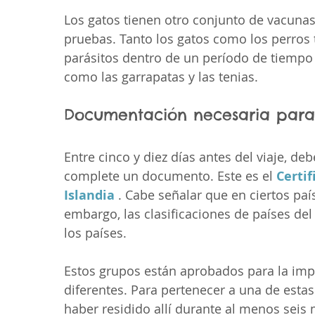
Los gatos tienen otro conjunto de vacunas
pruebas. Tanto los gatos como los perros 
parásitos dentro de un período de tiempo
como las garrapatas y las tenias. 
Documentación necesaria para
Entre cinco y diez días antes del viaje, deb
complete un documento. Este es el 
Certif
Islandia
 . Cabe señalar que en ciertos pa
embargo, las clasificaciones de países de
los países.
Estos grupos están aprobados para la imp
diferentes. Para pertenecer a una de estas
haber residido allí durante al menos seis