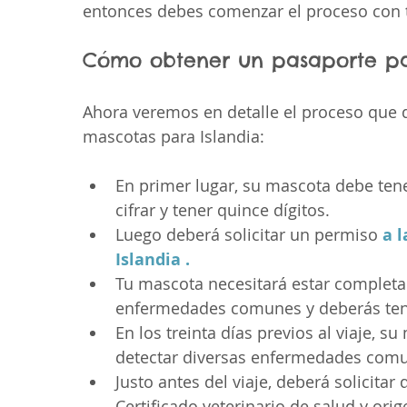
entonces debes comenzar el proceso con 
Cómo obtener un pasaporte pa
Ahora veremos en detalle el proceso que 
mascotas para Islandia:
En primer lugar, su mascota debe ten
cifrar y tener quince dígitos.
Luego deberá solicitar un permiso 
a 
Islandia .
Tu mascota necesitará estar completa
enfermedades comunes y deberás tene
En los treinta días previos al viaje, 
detectar diversas enfermedades com
Justo antes del viaje, deberá solicita
Certificado veterinario de salud y orig