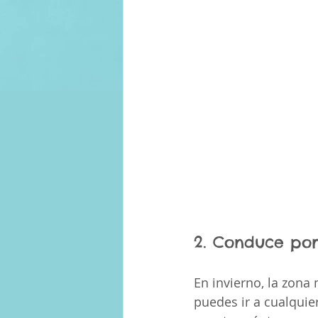
2. Conduce por 
En invierno, la zona
puedes ir a cualquie