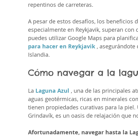
repentinos de carreteras.
A pesar de estos desafíos, los beneficios d
especialmente en Reykjavik, superan con c
puedes utilizar Google Maps para planificar
para hacer en Reykjavik
 , asegurándote
Islandia.
Cómo navegar a la lag
La 
Laguna Azul
 , una de las principales a
aguas geotérmicas, ricas en minerales como
tienen propiedades curativas para la piel
Grindavík, es un oasis de relajación que n
Afortunadamente, navegar hasta la Lag