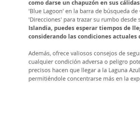
como darse un chapuzón en sus cálidas
'Blue Lagoon' en la barra de búsqueda de
'Direcciones' para trazar su rumbo desde s
Islandia, puedes esperar tiempos de lle
considerando las condiciones actuales de
Además, ofrece valiosos consejos de segur
cualquier condición adversa o peligro poten
precisos hacen que llegar a la Laguna Azu
permitiéndole concentrarse más en la expe