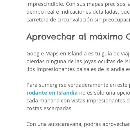
imprescindible. Con sus mapas precisos, ac
tiempo real e indicaciones detalladas, pued
carretera de circunvalación sin preocupac
Aprovechar al máximo G
Google Maps en Islandia es tu guía de via
pierdas ninguna de las joyas ocultas de Is
¡los impresionantes paisajes de Islandia e
Para sumergirse verdaderamente en este pa
rodante en Islandia
 no es sólo una opció
cada mañana con vistas impresionantes de 
costas escarpadas. 
Con una autocaravana, podrás aprovechar 