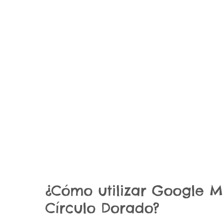
¿Cómo utilizar Google 
Círculo Dorado?