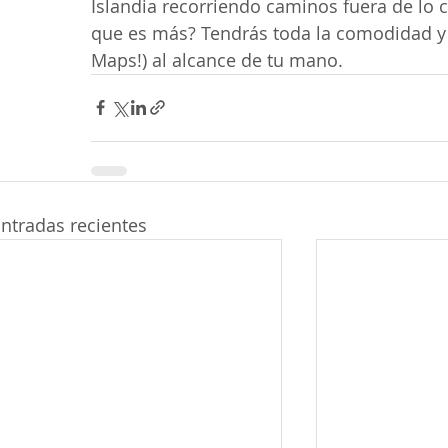
Islandia recorriendo caminos fuera de lo 
que es más? Tendrás toda la comodidad y
Maps!) al alcance de tu mano.
ntradas recientes