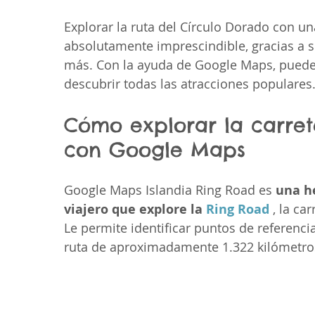
Explorar la ruta del Círculo Dorado con un
absolutamente imprescindible, gracias a s
más. Con la ayuda de Google Maps, puedes 
descubrir todas las atracciones populares
Cómo explorar la carret
con Google Maps
Google Maps Islandia Ring Road es 
una h
viajero que explore la 
Ring Road
 , la ca
Le permite identificar puntos de referencia
ruta de aproximadamente 1.322 kilómetros 