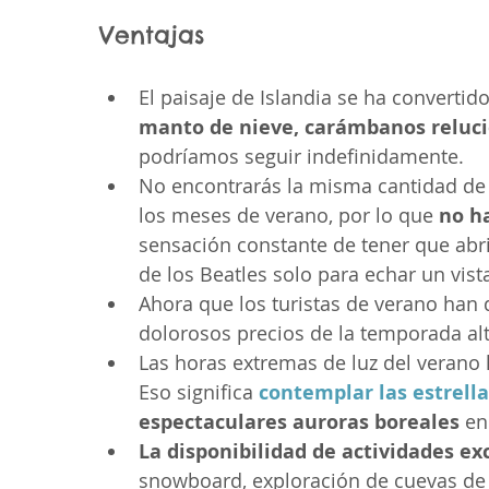
Ventajas
El paisaje de Islandia se ha convertid
manto de nieve, carámbanos relucie
podríamos seguir indefinidamente.
No encontrarás la misma cantidad de 
los meses de verano, por lo que 
no h
sensación constante de tener que abri
de los Beatles solo para echar un vista
Ahora que los turistas de verano han 
dolorosos precios de la temporada alt
Las horas extremas de luz del verano 
Eso significa 
contemplar las estrella
espectaculares auroras boreales
 en
La disponibilidad de actividades ex
snowboard, exploración de cuevas de h