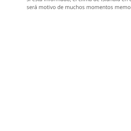
será motivo de muchos momentos memor