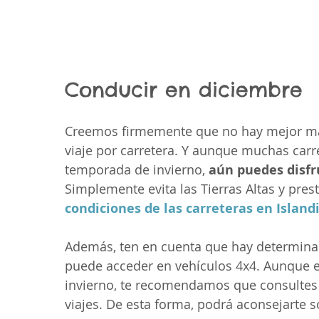
Conducir en diciembre
Creemos firmemente que no hay mejor man
viaje por carretera. Y aunque muchas carre
temporada de invierno, 
aún puedes disfru
Simplemente evita las Tierras Altas y prest
condiciones de las carreteras en Island
Además, ten en cuenta que hay determinada
puede acceder en vehículos 4x4. Aunque e
invierno, te recomendamos que consultes tu
viajes. De esta forma, podrá aconsejarte s