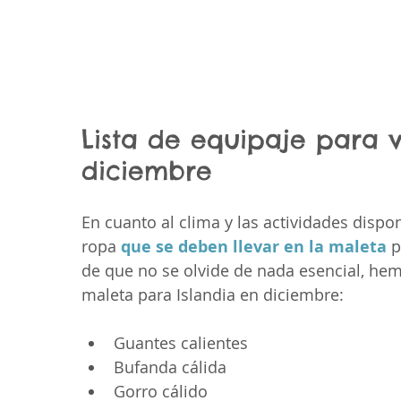
Lista de equipaje para v
diciembre
En cuanto al clima y las actividades dispo
ropa 
que se deben llevar en la maleta
 
de que no se olvide de nada esencial, hemo
maleta para Islandia en diciembre:
Guantes calientes
Bufanda cálida
Gorro cálido