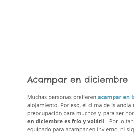
Acampar en diciembre
Muchas personas prefieren 
acampar en I
alojamiento. Por eso, el clima de Islandia
preocupación para muchos y, para ser hone
en diciembre es frío y volátil
 . Por lo t
equipado para acampar en invierno, ni si