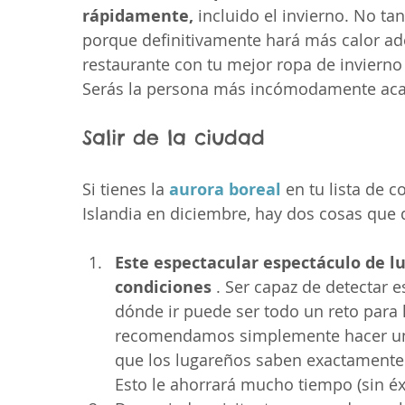
rápidamente,
 incluido el invierno. No ta
porque definitivamente hará más calor ade
restaurante con tu mejor ropa de invierno
Serás la persona más incómodamente acal
Salir de la ciudad
Si tienes la 
aurora boreal
 en tu lista de 
Islandia en diciembre, hay dos cosas que 
Este espectacular espectáculo de l
condiciones
 . Ser capaz de detectar 
dónde ir puede ser todo un reto para 
recomendamos simplemente hacer una 
que los lugareños saben exactamente 
Esto le ahorrará mucho tiempo (sin éx