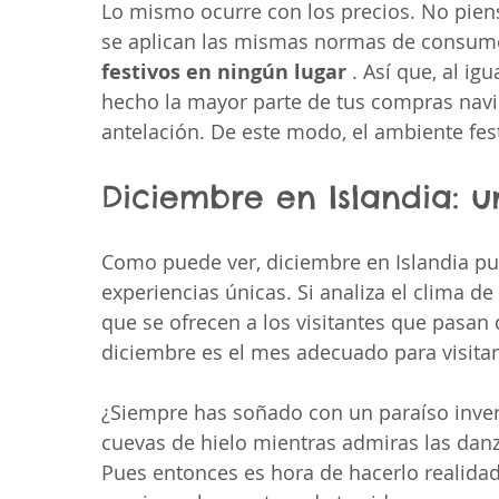
Lo mismo ocurre con los precios. No piens
se aplican las mismas normas de consum
festivos en ningún lugar
 . Así que, al i
hecho la mayor parte de tus compras navi
antelación. De este modo, el ambiente fest
Diciembre en Islandia: 
Como puede ver, diciembre en Islandia pu
experiencias únicas. Si analiza el clima d
que se ofrecen a los visitantes que pasan 
diciembre es el mes adecuado para visitar 
¿Siempre has soñado con un paraíso invern
cuevas de hielo mientras admiras las danz
Pues entonces es hora de hacerlo realidad.