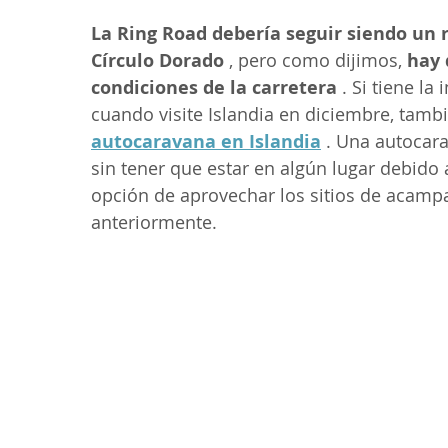
La Ring Road debería seguir siendo un re
Círculo Dorado
 , pero como dijimos, 
hay 
condiciones de la carretera
 . Si tiene la
cuando visite Islandia en diciembre, tam
autocaravana en Islandia
 . Una autocara
sin tener que estar en algún lugar debido 
opción de aprovechar los sitios de aca
anteriormente.