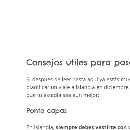
Consejos útiles para pas
Si después de leer hasta aquí ya estás m
planificar un viaje a Islandia en diciembr
que tu estadía sea aún mejor:
Ponte capas
En Islandia, 
siempre debes vestirte con 