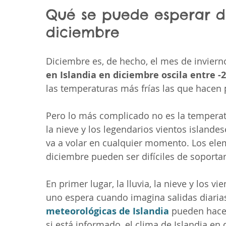
Qué se puede esperar de
diciembre
Diciembre es, de hecho, el mes de invierno
en Islandia en diciembre oscila entre -
las temperaturas más frías las que hacen p
Pero lo más complicado no es la temperatur
la nieve y los legendarios vientos islande
va a volar en cualquier momento. Los elem
diciembre pueden ser difíciles de soportar
En primer lugar, la lluvia, la nieve y los 
uno espera cuando imagina salidas diarias
meteorológicas de Islandia
 pueden hace
si está informado, el clima de Islandia en