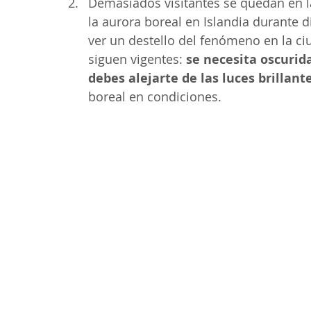
Demasiados visitantes se quedan en 
la aurora boreal en Islandia durante 
ver un destello del fenómeno en la ciu
siguen vigentes: 
se necesita oscurida
debes alejarte de las luces brillant
boreal en condiciones.