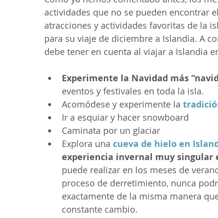
actividades que no se pueden encontrar el
atracciones y actividades favoritas de la is
para su viaje de diciembre a Islandia. A c
debe tener en cuenta al viajar a Islandia 
Experimente la Navidad más “navide
eventos y festivales en toda la isla.
Acomódese y experimente la 
tradici
Ir a esquiar y hacer snowboard
Caminata por un glaciar
Explora una 
cueva de hielo en Island
experiencia invernal muy singular 
puede realizar en los meses de verano
proceso de derretimiento, nunca podr
exactamente de la misma manera que 
constante cambio.