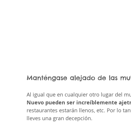
Manténgase alejado de las multi
Al igual que en cualquier otro lugar del m
Nuevo pueden ser increíblemente ajet
restaurantes estarán llenos, etc. Por lo tan
lleves una gran decepción.