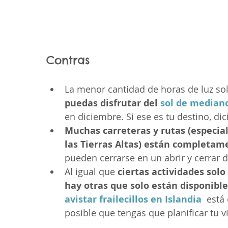
Contras
La menor cantidad de horas de luz sol
puedas disfrutar del 
sol de mediano
en diciembre. Si ese es tu destino, di
Muchas carreteras y rutas (especial
las Tierras Altas) están completam
pueden cerrarse en un abrir y cerrar d
Al igual que 
ciertas actividades solo
hay otras que solo están disponible
avistar frailecillos en Islandia
  está
posible que tengas que planificar tu 