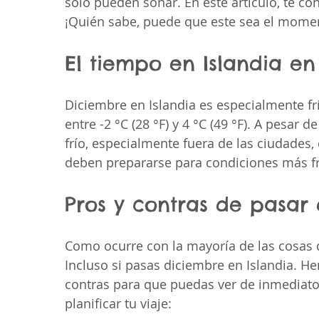
solo pueden soñar. En este artículo, te c
¡Quién sabe, puede que este sea el moment
El tiempo en Islandia e
Diciembre en Islandia es especialmente fr
entre -2 °C (28 °F) y 4 °C (49 °F). A pesar d
frío, especialmente fuera de las ciudades, 
deben prepararse para condiciones más frí
Pros y contras de pasar 
Como ocurre con la mayoría de las cosas d
Incluso si pasas diciembre en Islandia. H
contras para que puedas ver de inmediato
planificar tu viaje: