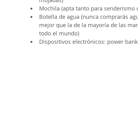
Mochila (apta tanto para senderismo 
Botella de agua (nunca comprarás agua
mejor que la de la mayoría de las ma
todo el mundo)
Dispositivos electrónicos: power bank,