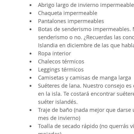
Abrigo largo de invierno impermeable
Chaqueta impermeable
Pantalones impermeables
Botas de senderismo impermeables. No
senderismo o no. ¿Recuerdas las con
Islandia en diciembre de las que hab
Ropa interior
Chalecos térmicos
Leggings térmicos
Camisetas y camisas de manga larga
Suéteres de lana. Nuestro consejo es 
en la isla. Te costará encontrar suéte
suéter islandés.
Traje de baño (nada mejor que darse 
mes de invierno)
Toalla de secado rápido (no querrás v
mojadas)