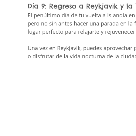
Día 9: Regreso a Reykjavik y la
El penúltimo día de tu vuelta a Islandia en 
pero no sin antes hacer una parada en la
lugar perfecto para relajarte y rejuvenecer
Una vez en Reykjavik, puedes aprovechar 
o disfrutar de la vida nocturna de la ciuda