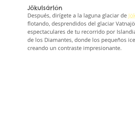
Jökulsárlón
Después, dirígete a la laguna glaciar de 
Jö
flotando, desprendidos del glaciar Vatnajök
espectaculares de tu recorrido por Islandi
de los Diamantes, donde los pequeños ice
creando un contraste impresionante.