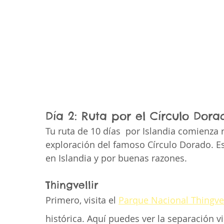
Día 2: Ruta por el Círculo Dora
Tu ruta de 10 días  por Islandia comienza 
exploración del famoso Círculo Dorado. Es
en Islandia y por buenas razones.
Thingvellir
Primero, visita el 
Parque Nacional Thingvel
histórica. Aquí puedes ver la separación vi