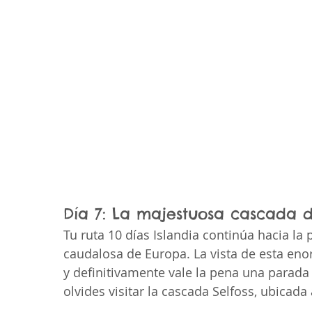
Día 7: La majestuosa cascada d
Tu ruta 10 días Islandia continúa hacia la
caudalosa de Europa. La vista de esta e
y definitivamente vale la pena una parada 
olvides visitar la cascada Selfoss, ubicada 