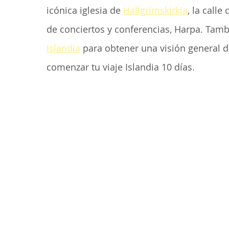
icónica iglesia de 
Hallgrímskirkja
, la call
de conciertos y conferencias, Harpa. Tambi
Islandia
 para obtener una visión general de
comenzar tu viaje Islandia 10 días.