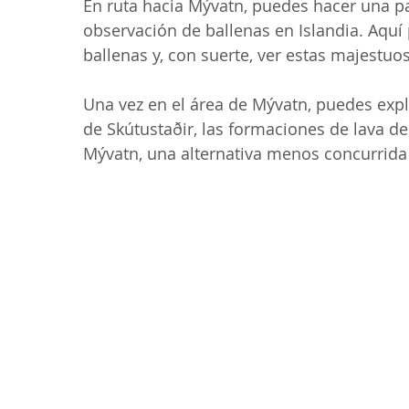
En ruta hacia Mývatn, puedes hacer una p
observación de ballenas en Islandia. Aquí
ballenas y, con suerte, ver estas majestuos
Una vez en el área de Mývatn, puedes exp
de Skútustaðir, las formaciones de lava d
Mývatn, una alternativa menos concurrida 