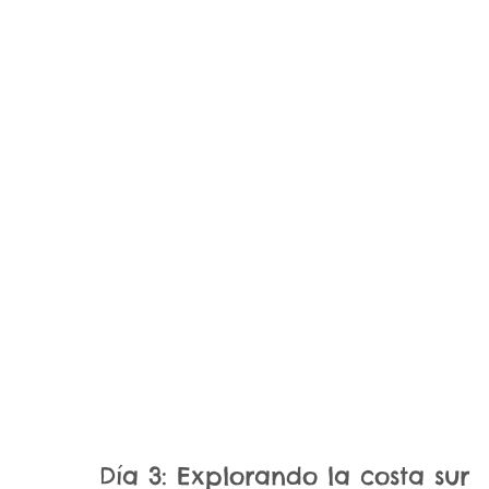
Día 3: Explorando la costa sur 