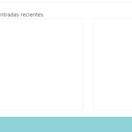
ntradas recientes