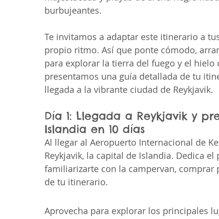
burbujeantes. 
Te invitamos a adaptar este itinerario a tu
propio ritmo. Así que ponte cómodo, arra
para explorar la tierra del fuego y el hiel
presentamos una guía detallada de tu itin
llegada a la vibrante ciudad de Reykjavik.
Día 1: Llegada a Reykjavik y pr
Islandia en 10 días 
Al llegar al Aeropuerto Internacional de Ke
Reykjavik, la capital de Islandia. Dedica el
familiarizarte con la campervan, comprar pr
de tu itinerario.
Aprovecha para explorar los principales lu