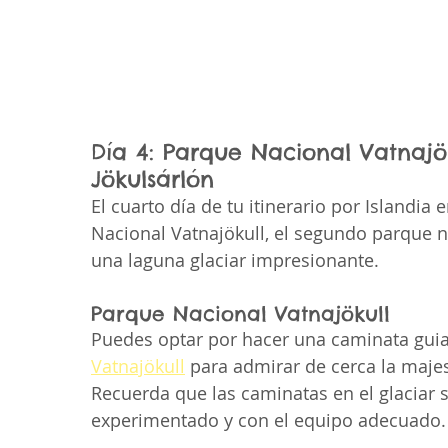
Día 4: Parque Nacional Vatnajök
Jökulsárlón
El cuarto día de tu itinerario por Islandia 
Nacional Vatnajökull, el segundo parque n
una laguna glaciar impresionante.
Parque Nacional Vatnajökull
Puedes optar por hacer una caminata guiad
Vatnajökull
 para admirar de cerca la maje
Recuerda que las caminatas en el glaciar 
experimentado y con el equipo adecuado.