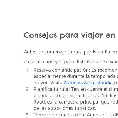
Consejos para viajar en
Antes de comenzar tu ruta por Islandia en 
algunos consejos para disfrutar de tu exp
Reserva con anticipación: Es recomen
especialmente durante la temporada a
mayor. Visita
Autocaravana Islandia
 p
Planifica tu ruta: Ten en cuenta el cli
planificar tu itinerario Islandia 10 dí
Road, es la carretera principal que rod
de las atracciones turísticas.
Tiempo de conducción: Aunque las dis