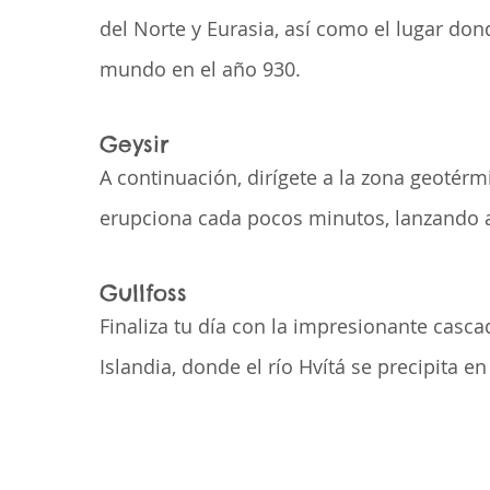
del Norte y Eurasia, así como el lugar don
mundo en el año 930.
Geysir
A continuación, dirígete a la zona geotérm
erupciona cada pocos minutos, lanzando ag
Gullfoss
Finaliza tu día con la impresionante casca
Islandia, donde el río Hvítá se precipita e