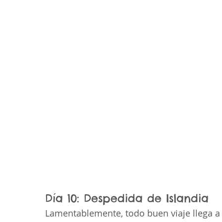
Día 10: Despedida de Islandia 
Lamentablemente, todo buen viaje llega a s