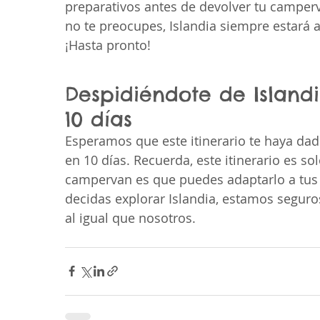
preparativos antes de devolver tu camperv
no te preocupes, Islandia siempre estará 
¡Hasta pronto!
Despidiéndote de Islandi
10 días 
Esperamos que este itinerario te haya da
en 10 días. Recuerda, este itinerario es so
campervan es que puedes adaptarlo a tus
decidas explorar Islandia, estamos seguros
al igual que nosotros.