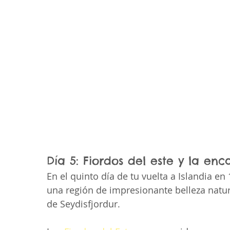
Día 5: Fiordos del este y la en
En el quinto día de tu vuelta a Islandia en 1
una región de impresionante belleza natura
de Seydisfjordur.